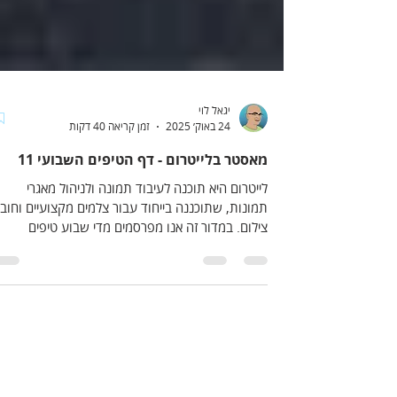
יגאל לוי
24 באוק׳ 2025
זמן קריאה 40 דקות
מאסטר בלייטרום - דף הטיפים השבועי 11
לייטרום היא תוכנה לעיבוד תמונה ולניהול מאגרי
תמונות, שתוכננה בייחוד עבור צלמים מקצועיים וחובב
צילום. במדור זה אנו מפרסמים מדי שבוע טיפים
למשתמשי התוכנה - כדאי לעקוב!