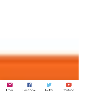
Email
Facebook
Twitter
Youtube