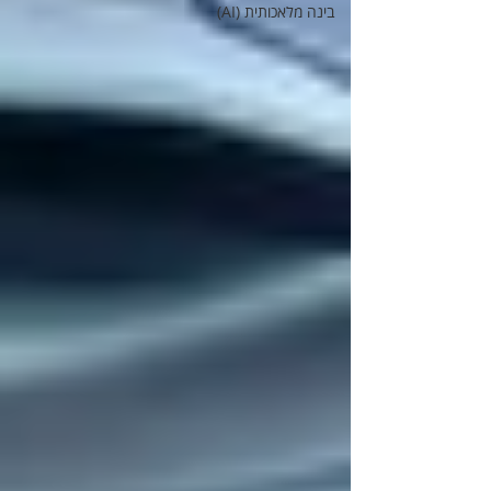
בינה מלאכותית (AI)