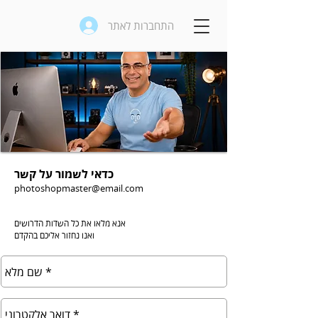
התחברות לאתר
כדאי לשמור על קשר
photoshopmaster@email.com
אנא מלאו את כל השדות הדרושים
ואנו נחזור אליכם בהקדם