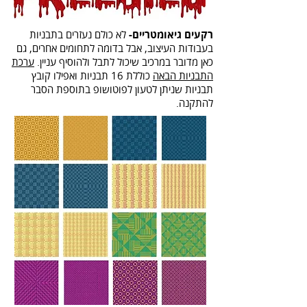
רקעים גיאומטריים-
לא כולם נעזרים בתבניות
בעבודות העיצוב, אבל בדומה לתחומים אחרים, גם
כאן מדובר במרכיב שיכול לתבל ולהוסיף עניין.
ערכת
התבניות הבאה
כוללת 16 תבניות ואפילו קובץ
תבניות שניתן לטעון לפוטושופ בתוספת הסבר
להתקנה.