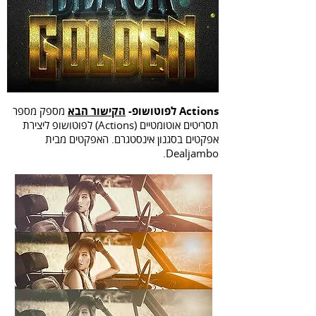
Actions לפוטושופ-
הקישור הבא
מספק מספר
תסריטים אוטומטיים (Actions) לפוטושופ ליצירת
אפקטים בסגנון אינסטגרם. האפקטים מבית
Dealjambo.