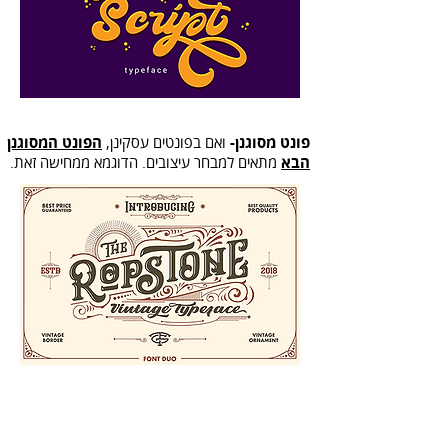
פונט מסוגנן-
ואם בפונטים עסקינן,
הפונט המסוגנן
הבא
מתאים למבחר עיצובים. הדוגמא ממחישה זאת.