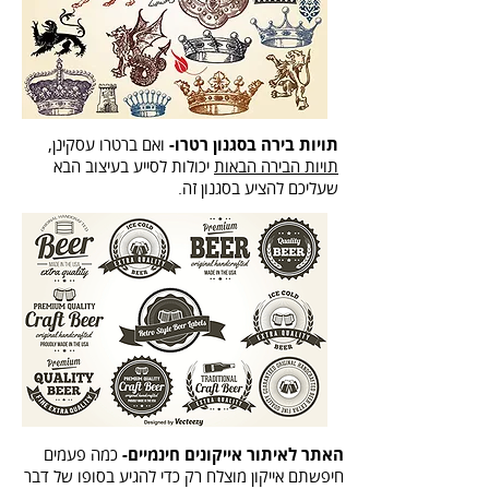
תויות בירה בסגנון רטרו-
ואם ברטרו עסקינן,
תויות הבירה הבאות
יכולות לסייע בעיצוב הבא
שעליכם להציע בסגנון זה.
האתר לאיתור אייקונים חינמיים-
כמה פעמים
חיפשתם אייקון מוצלח רק כדי להגיע בסופו של דבר