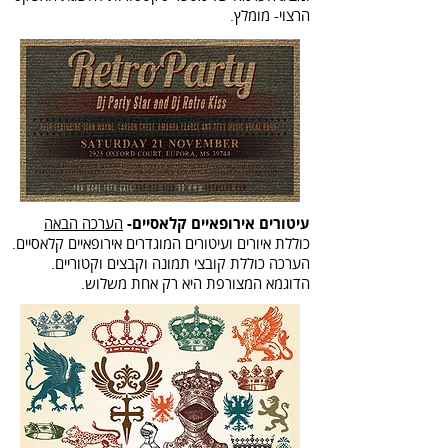
הרצוי- מומלץ.
עיטורים אירופאיים קלאסיים-
הערכה הבאה
כוללת איורים ועיטורים המוגדרים אירופאיים קלאסיים.
הערכה כוללת קובצי תמונה וקבצים וקטוריים.
הדוגמא המצורפת היא רק אחת משלוש.