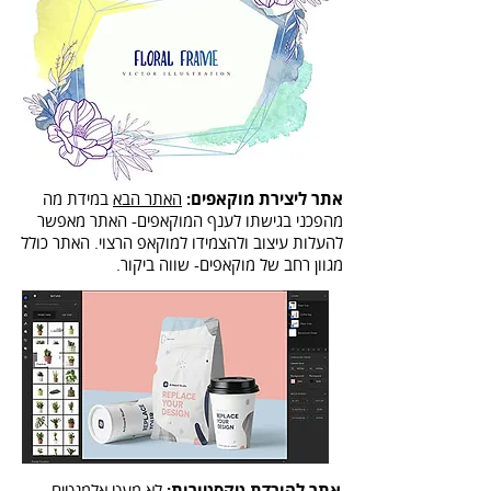
אתר ליצירת מוקאפים:
האתר הבא
במידת מה
מהפכני בגישתו לענף המוקאפים- האתר מאפשר
להעלות עיצוב ולהצמידו למוקאפ הרצוי. האתר כולל
מגוון רחב של מוקאפים- שווה ביקור.
אתר להורדת טקסטורות:
לא מעט אלמנטים