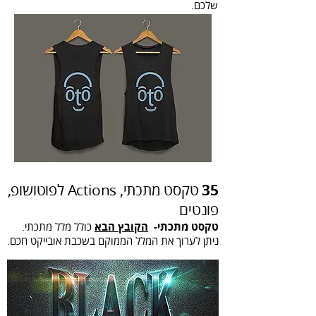
שלכם.
35
טקסט מתכתי, Actions לפוטושופ,
פונטים
טקסט מתכתי-
הקובץ הבא
כולל מלל מתכתי.
ניתן לערוך את המלל הממוקם בשכבת אובייקט חכם.