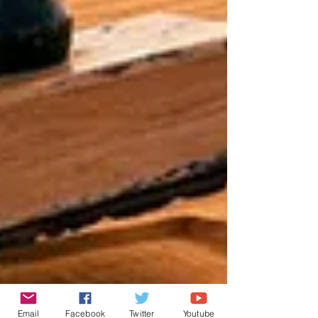
Email
Facebook
Twitter
Youtube