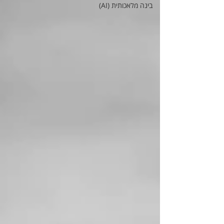
בינה מלאכותית (AI)