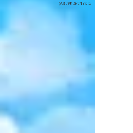
בינה מלאכותית (AI)