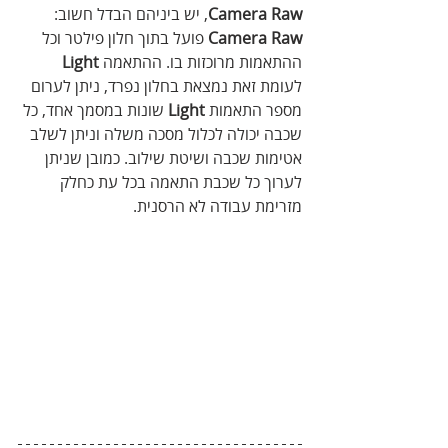
Raw
Camera
, יש ביניהם הבדל חשוב: 
Raw
Camera
 פועל בתוך חלון פילטר וכל 
ההתאמות מרוכזות בו. ההתאמה 
Light
לעומת זאת נמצאת בחלון נפרד, ניתן לערום 
מספר התאמות 
Light
 שונות במסמך אחד, כל 
שכבה יכולה לכלול מסכה משלה וניתן לשלב 
אטימות שכבה ושיטת שילוב. כמובן שניתן 
לערוך כל שכבת התאמה בכל עת כחלק 
מזרימת עבודה לא הרסנית.