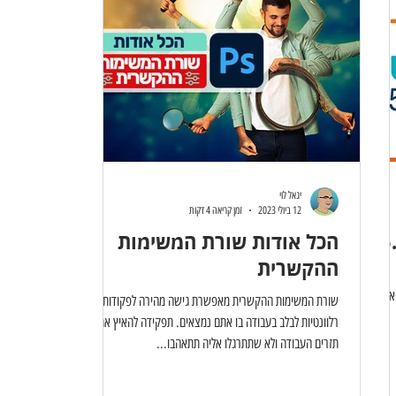
יגאל לוי
12 ביולי 2023
זמן קריאה 4 דקות
הכל אודות שורת המשימות
ההקשרית
א
שורת המשימות ההקשרית מאפשרת גישה מהירה לפקודות
רלוונטיות לבלב בעבודה בו אתם נמצאים. תפקידה להאיץ את
תזרים העבודה ולא שתתרגלו אליה תתאהבו...