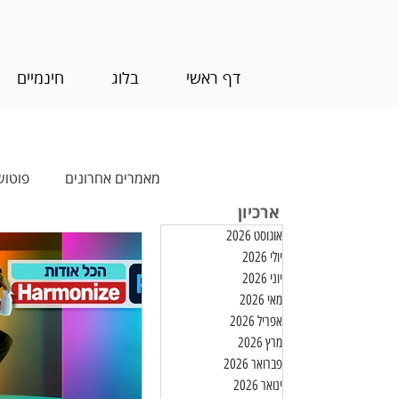
דף ראשי
בלוג
חינמיים
מאמרים אחרונים
פוטוש
ארכיון
אוגוסט 2026
עריכת וידאו
חינמ
יולי 2026
יוני 2026
מאי 2026
אפריל 2026
מרץ 2026
פברואר 2026
ינואר 2026