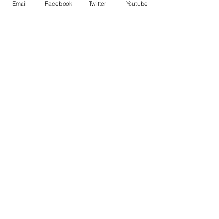
Email
Facebook
Twitter
Youtube