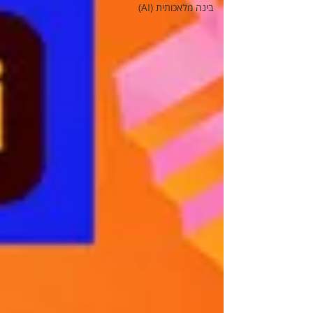
בינה מלאכותית (AI)