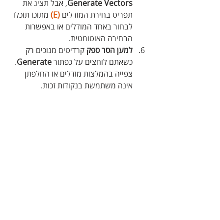
Vectors
Generate
, אבל תציג את 
תפריט בחירת המודלים 
(E)
 מתוכו תוכלו 
לבחור באחד המודלים או באפשרות 
הבחירה האוטומטית.
למען הסר ספק
 קרדיטים מנוכים רק 
כשאתם לוחצים על כפתור 
Generate
. 
צפייה בהמלצות מודלים או החלפתן 
אינה משתמשת בנקודות זכות.