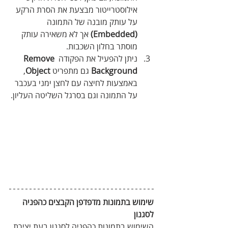
אילוסטרייטור מבצעת את הסרת הרקע 
על עותק מובנה של התמונה 
(Embedded)
 אך לא משאירה עותק 
מוסתר בחלון השכבות.
ניתן להפעיל את הפקודה 
Remove 
Background 
גם מתפריט 
Object
, 
באמצעות לחיצה עם לחצן ימני בעכבר 
על התמונה וגם בסרגל השליטה העליון.
שימוש בתמונות מדפדפן הקבצים כהפניה 
לסגנון 
השימוש בתמונות כהפניה לסגנון בעת יצירת 