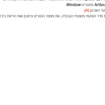
Artbo
 מתפריט 
Window
.
ר הארגון 
(A)
.
 סדר הופעת משטחי העבודה, את מספר הטורים וכיוונם ואת הריווח ביני