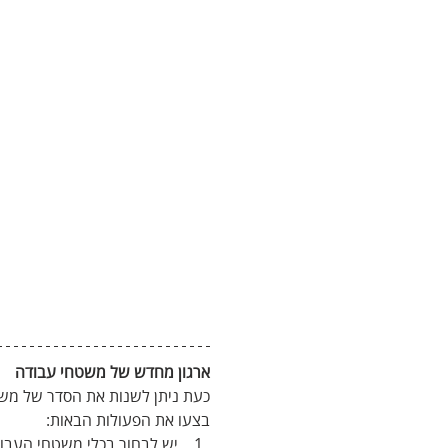
ארגון מחדש של משטחי עבודה
כעת ניתן לשנות את הסדר של משט
בצעו את הפעולות הבאות: 
יש לבחור בכלי משטחי העבוד