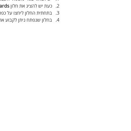
כעת יש להציג את חלון 
ards
בתחתית החלון ליחצו על כפתו
בחלון שנפתח ניתן לקבוע את