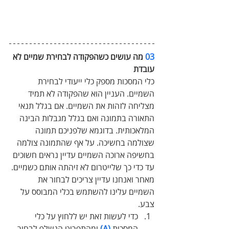
03
 מה עושים כשהפקודה לבחירת שמיים לא 
עובדת  
כלי המסכות מספק כלי ייעודי לבחירת 
השמיים. העניין הוא שהפקודה לא תמיד 
מצליחה לזהות את השמיים. אם בגלל תנאי 
התאורה בתמונה ואם בגלל מגבלות הבינה 
המלאכותית. בדוגמא שלפניכם תמונה 
שצולמה בחשיכה. על אף שהתמונה צולמה 
בחשיפה ארוכה השמיים עדיין נראים חשוכים 
עד כדי כך שלייטרום לא זיהתה אותם כשמיים. 
מאחר ואנחנו עדיין צריכים לבחור את 
השמיים עלינו להשתמש בכלי המבוסס על 
צבע.
כדי לעשות זאת יש ללחוץ על כלי 
המסכות 
(A)
 ומהתפריט הנשלף לבחור 