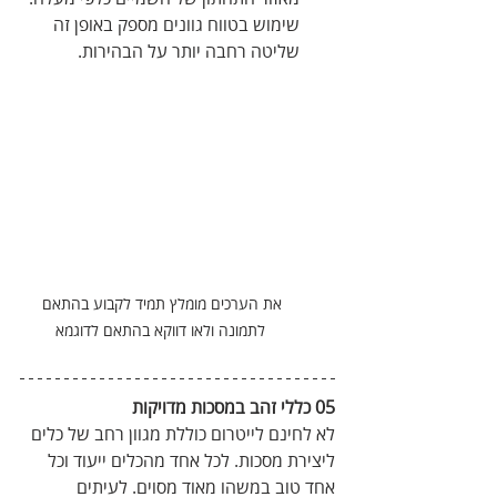
שימוש בטווח גוונים מספק באופן זה 
שליטה רחבה יותר על הבהירות.
את הערכים מומלץ תמיד לקבוע בהתאם 
לתמונה ולאו דווקא בהתאם לדוגמא
05 כללי זהב במסכות מדויקות
לא לחינם לייטרום כוללת מגוון רחב של כלים 
ליצירת מסכות. לכל אחד מהכלים ייעוד וכל 
אחד טוב במשהו מאוד מסוים. לעיתים 