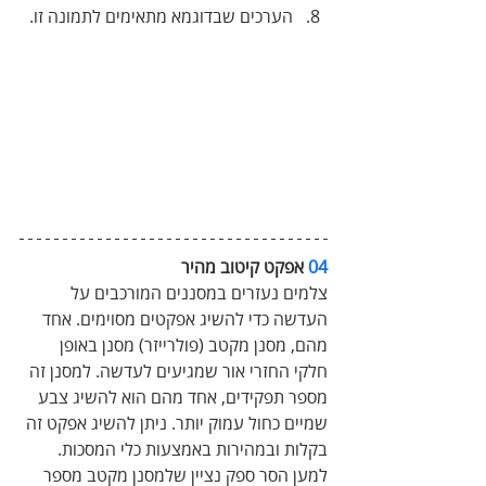
הערכים שבדוגמא מתאימים לתמונה זו.
04
 אפקט קיטוב מהיר
צלמים נעזרים במסננים המורכבים על 
העדשה כדי להשיג אפקטים מסוימים. אחד 
מהם, מסנן מקטב (פולרייזר) מסנן באופן 
חלקי החזרי אור שמגיעים לעדשה. למסנן זה 
מספר תפקידים, אחד מהם הוא להשיג צבע 
שמיים כחול עמוק יותר. ניתן להשיג אפקט זה 
בקלות ובמהירות באמצעות כלי המסכות. 
למען הסר ספק נציין שלמסנן מקטב מספר 