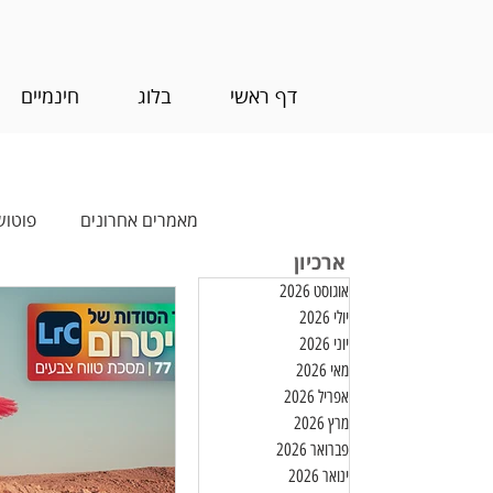
דף ראשי
בלוג
חינמיים
מאמרים אחרונים
פוטוש
ארכיון
אוגוסט 2026
עריכת וידאו
חינמ
יולי 2026
יוני 2026
מאי 2026
אפריל 2026
מרץ 2026
פברואר 2026
ינואר 2026