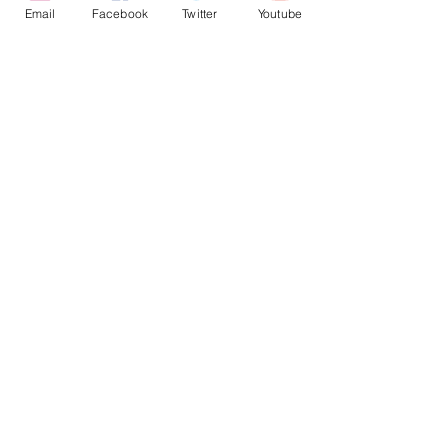
Email
Facebook
Twitter
Youtube