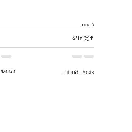
לייטרום
פוסטים אחרונים
הצג הכול