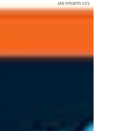
בינה מלאכותית (AI)