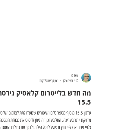
יגאל לוי
לפני יומיים (2)
זמן קריאה 5 דקות
מה חדש בלייטרום קלאסיק גירסה
15.5
עדכון 15.5 מוסיף מספר כלים ושיפורים שנועדו לתת לצלמים שליט
מדויקת יותר בעריכה. החל בעדכון זה ניתן להסיט את גבולות המסכה