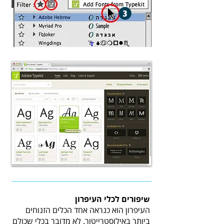
שיפורים לכלי העיפרון
העיפרון הוא כנראה אחד הכלים הזנוחים
ביותר באילוסטרייטור. לא מדובר בכלי שכולם