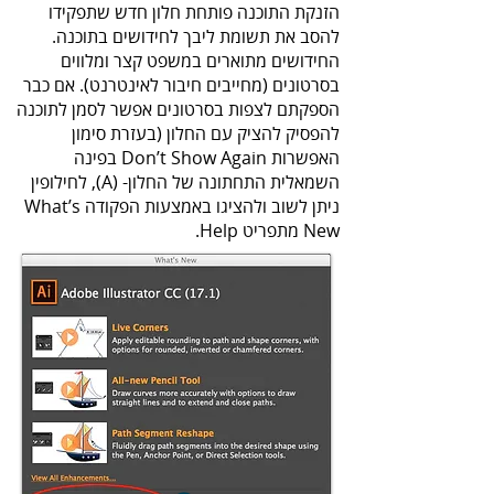
הזנקת התוכנה פותחת חלון חדש שתפקידו
להסב את תשומת ליבך לחידושים בתוכנה.
החידושים מתוארים במשפט קצר ומלווים
בסרטונים (מחייבים חיבור לאינטרנט). אם כבר
הספקתם לצפות בסרטונים אפשר לסמן לתוכנה
להפסיק להציק עם החלון (בעזרת סימון
האפשרות Don’t Show Again בפינה
השמאלית התחתונה של החלון- (A), לחילופין
ניתן לשוב ולהציגו באמצעות הפקודה What’s
New מתפריט Help.