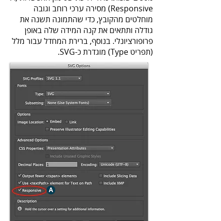
Responsive) מסירה ערכי רוחב וגובה
מוחלטים מהקובץ, כדי שהתמונה תשנה את
גודלה ותתאים את קנה המידה שלה באופן
פרופורציונלי. בנוסף, ברירת המחדל עבור מלל
(תפריט Type) מוגדרת כ-SVG.