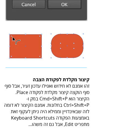
קיצור מקלדת לפקודת הצבה
זהו אמנם לא חידוש ואפילו עדכון זעיר, אבל סוף
סוף הוקצה קיצור מקלדת לפקודה Place.
הקיצור הוא Cmd+Shift+P במק ו-
Ctrl+Shift+P בחלונות. אמנם הקיצור לא דומה
לזה שבאינדזיין וממילא היה ניתן לעקוף זאת
באמצעות הפקודה Keyboard Shortcuts
מתפריט Edit, אבל גם זה משהו...