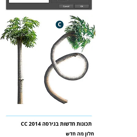
תכונות חדשות בגירסה CC 2014
חלון מה חדש