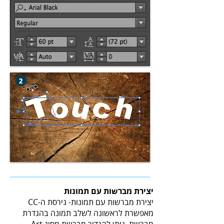
יצירת מברשות עם תמונות
יצירת מברשות עם תמונות- גירסת ה-CC
מאפשרת לראשונה לשלב תמונה בהגדרת