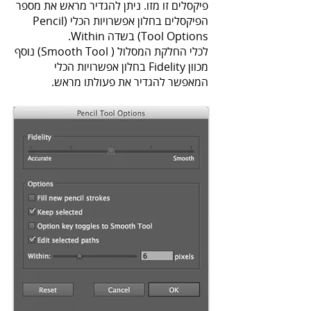
פיקסלים זו מזו. ניתן להגדיר מראש את מספר
הפיקסלים בחלון אפשרויות הכלי (Pencil
Tool Options) בשדה Within.
לכלי החלקת המסלול ( Smooth Tool) נוסף
מכוון Fidelity בחלון אפשרויות הכלי
המאפשר להגדיר את פעולתו מראש.