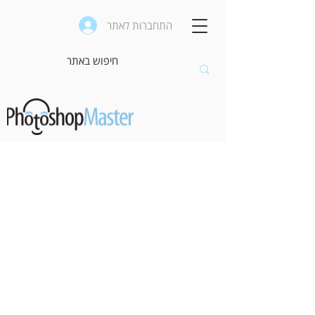
התחברות לאתר