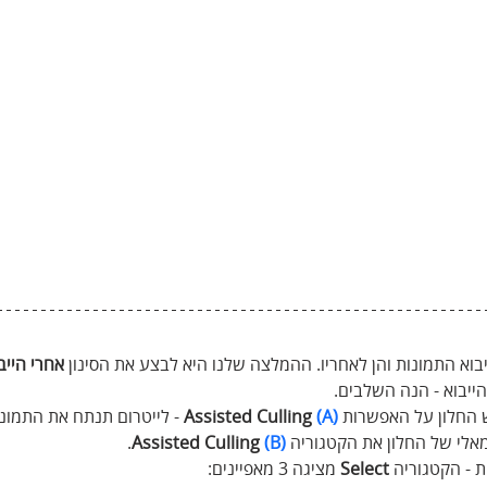
ייבוא התמונות והן לאחריו. ההמלצה שלנו היא לבצע את הסינון 
אחרי הייב
יבוא - הנה השלבים.
ש החלון על האפשרות 
(A)
 Assisted Culling
 - לייטרום תנתח את התמונו
אלי של החלון את הקטגוריה 
(B)
 Assisted Culling
.
ת - הקטגוריה 
Select
 מציגה 3 מאפיינים: