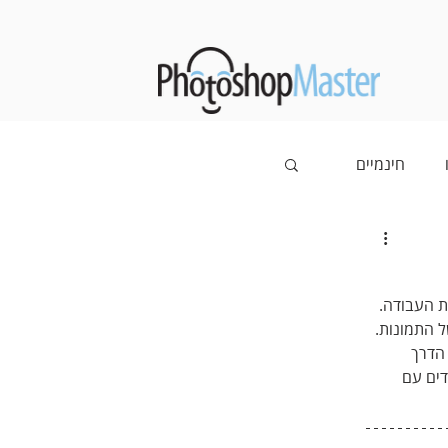
חינמיים
ת העבודה. 
 התמונות. 
הדרך 
דים עם 