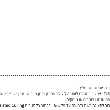
ר הפעולות המומלץ:
ות - 
אפשר בהחלט לוותר על שלב הסינון בזמן הייבוא - עדיף שנייבא את
ה אנחנו בוחרים או מוחקים.
בור לתצוגת רשת (לחיצה על מקש 
G
) ולבחור בקטגוריה 
sisted Culling