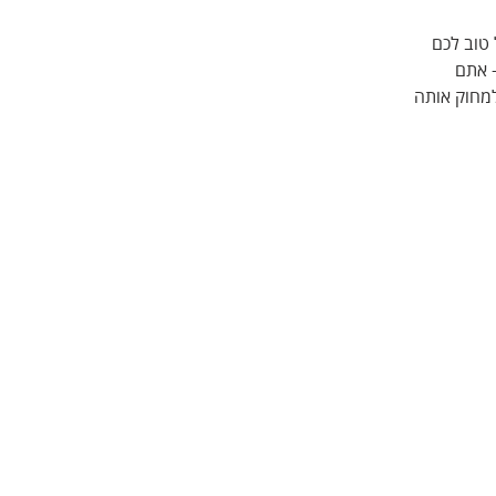
טוב לכם 
 אתם 
מחוק אותה 