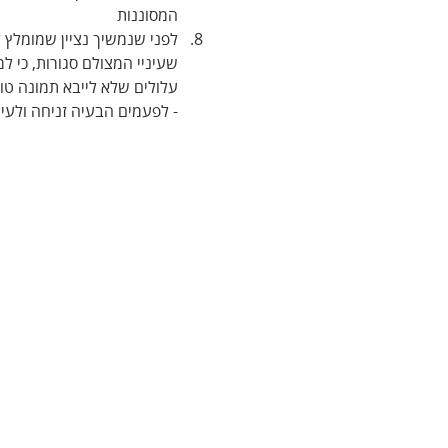
המסוננות
לפני שנמשיך נציין שמומלץ ל
שעיניי המצולם סגורות, כי 
עלולים שלא לייבא תמונה טו
- לפעמים הבעיה זניחה ולעית