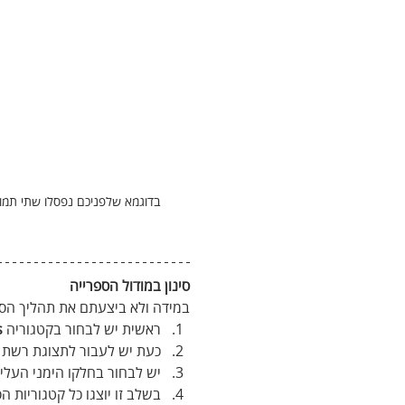
בדוגמא שלפניכם נפסלו שתי תמו
סינון במודול הספרייה
במידה ולא ביצעתם את תהליך הסינו
ראשית יש לבחור בקטגוריה 
s
כעת יש לעבור לתצוגת רשת 
יש לבחור בחלקו הימני העליו