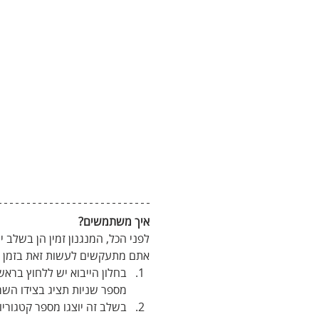
איך משתמשים? 
לפני הכל, המנגנון זמין הן בשלב 
אתם מתעקשים לעשות זאת בזמן הי
בחלון הייבוא יש ללחוץ ברא
מספר שניות תציג בצידו השמ
בשלב זה יוצגו מספר קטגוריו