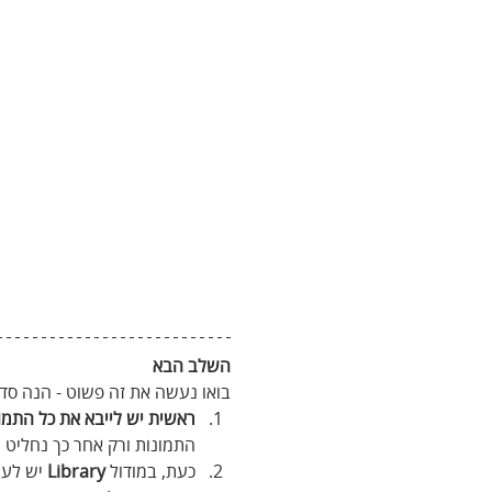
השלב הבא
בואו נעשה את זה פשוט - הנה סד
ראשית יש לייבא את כל התמונ
התמונות ורק אחר כך נחליט מ
כעת, במודול 
Library
 יש לע