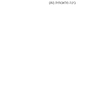
בינה מלאכותית (AI)