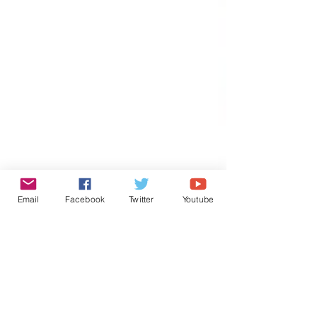
Email
Facebook
Twitter
Youtube