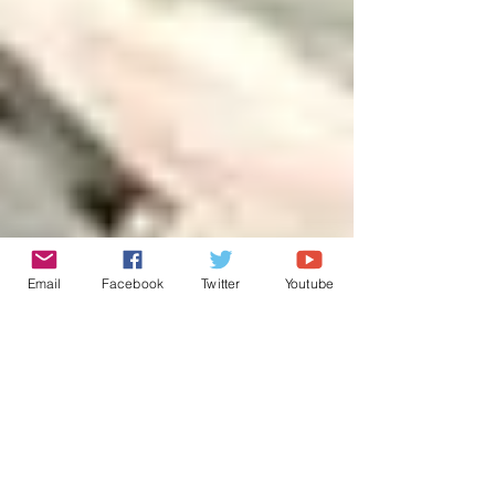
Email
Facebook
Twitter
Youtube