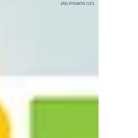
בינה מלאכותית (AI)