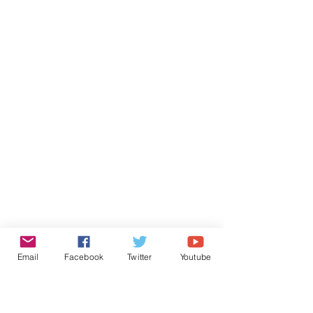
Email
Facebook
Twitter
Youtube