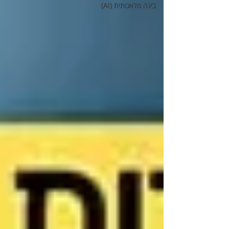
בינה מלאכותית (AI)