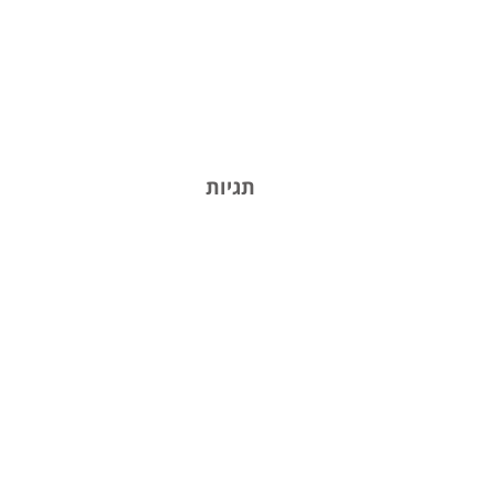
תגיות