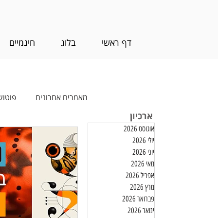
דף ראשי
בלוג
חינמיים
מאמרים אחרונים
פוטוש
ארכיון
אוגוסט 2026
עריכת וידאו
חינמ
יולי 2026
יוני 2026
מאי 2026
אפריל 2026
מרץ 2026
פברואר 2026
ינואר 2026