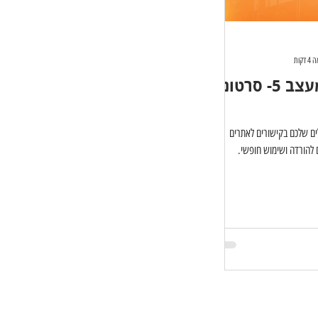
דקות
ארגז הכלים למעצב 5- סרטוני
ים שלכם בקישורים לאתרים
 להורדה ושימוש חופשי.