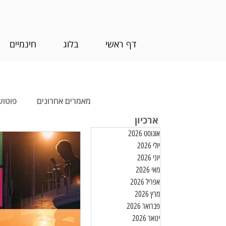
דף ראשי
בלוג
חינמיים
מאמרים אחרונים
פוטוש
ארכיון
אוגוסט 2026
עריכת וידאו
חינמ
יולי 2026
יוני 2026
מאי 2026
אפריל 2026
מרץ 2026
פברואר 2026
ינואר 2026