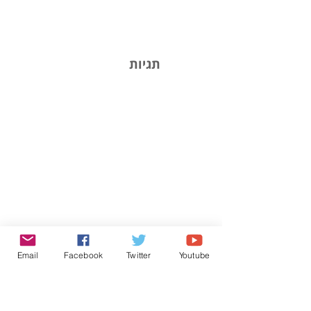
תגיות
Email
Facebook
Twitter
Youtube