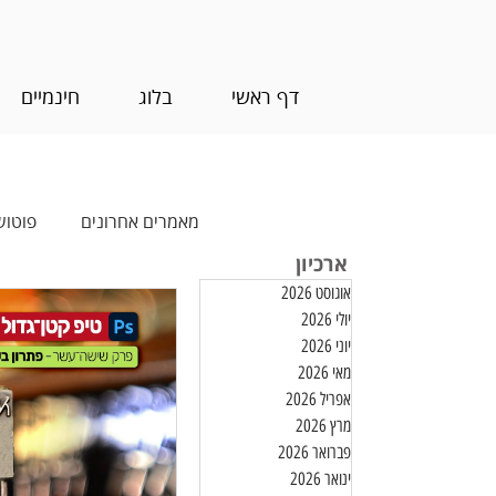
דף ראשי
בלוג
חינמיים
מאמרים אחרונים
פוטוש
ארכיון
אוגוסט 2026
עריכת וידאו
חינמ
יולי 2026
יוני 2026
מאי 2026
אפריל 2026
מרץ 2026
פברואר 2026
ינואר 2026