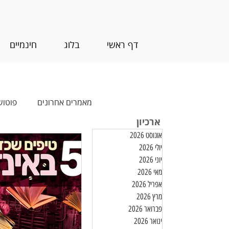
דף ראשי
בלוג
חינמיים
מאמרים אחרונים
פוטוש
ארכיון
אוגוסט 2026
עריכת וידאו
חינמ
יולי 2026
יוני 2026
מאי 2026
אפריל 2026
מרץ 2026
פברואר 2026
ינואר 2026