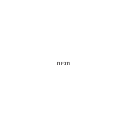
תגיות