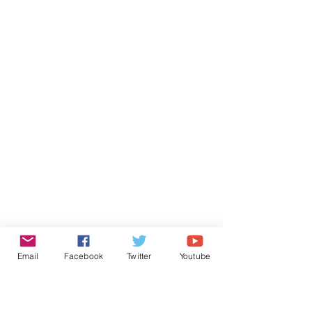
Email
Facebook
Twitter
Youtube