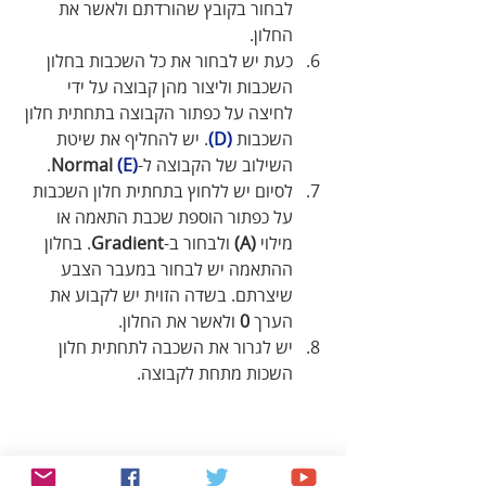
לבחור בקובץ שהורדתם ולאשר את 
החלון.
כעת יש לבחור את כל השכבות בחלון 
השכבות וליצור מהן קבוצה על ידי 
לחיצה על כפתור הקבוצה בתחתית חלון 
השכבות 
(D)
. יש להחליף את שיטת 
השילוב של הקבוצה ל-
(E)
Normal 
.
לסיום יש ללחוץ בתחתית חלון השכבות 
על כפתור הוספת שכבת התאמה או 
מילוי 
(A)
 ולבחור ב-
Gradient
. בחלון 
ההתאמה יש לבחור במעבר הצבע 
שיצרתם. בשדה הזוית יש לקבוע את 
הערך 
0
 ולאשר את החלון.
יש לגרור את השכבה לתחתית חלון 
השכות מתחת לקבוצה. 