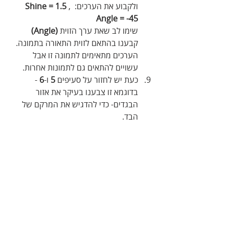
ולקבוע את הערכים: 
 , 
Shine = 1.5
Angle = -45
שימו לב שאת ערך הזוית 
(Angle)
קבענו בהתאם לזוית התאורה בתמונה. 
הערכים מתאימים לתמונה זו אבל 
עשויים להתאים גם לתמונות אחרות.
כעת יש לחזור על סעיפים 
5
 ו-
6
 - 
בדוגמא זו צבענו בעיקר את אזור 
הבגדים- כדי להדגיש את המרקם של 
הבד.