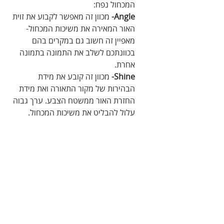
המכחול נפח:
Angle-
 מכוון זה מאפשר לקבוע את זוית 
האור המאירה את משיכות המכחול- 
מאפיין זה חשוב גם במקרים בהם 
בכוונתכם לשלב את התמונה בתמונה 
אחרת.
Shine-
 מכוון זה קובע את מידת 
הבהירות של מקור התאורה ואת מידת 
החזרת האור ממשטח הצבע. ערך גבוה 
עלול להבליט את משיכות המכחול.