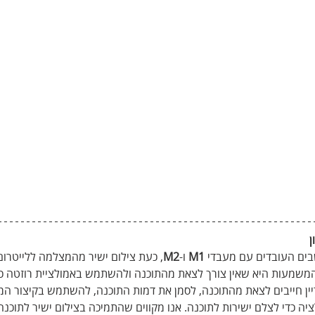
ן
ים העובדים עם מעבדי 
M1
 ו-
M2
, כעת צילום ישיר מהמצלמה ללייטרום
המשמעות היא שאין צורך לצאת מהתוכנה ולהשתמש באמולציית רוזטה כד
יין חייבים לצאת מהתוכנה, לסמן את דמות התוכנה, להשתמש בקיצור המ
ה כדי לצלם ישירות לתוכנה. אנו מקווים שהתמיכה בצילום ישיר לתוכנה י