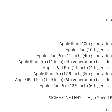
כות
Apple iPad (10th generation
Apple iPad (10th genera
Apple iPad Pro (11-inch) (4th generatio
Apple iPad Pro (11-inch) (4th generation) back d
Apple iPad Pro (11-inch) (4th gener
Apple iPad Pro (12.9-inch) (6th generatio
Apple iPad Pro (12.9-inch) (6th generation) back d
Apple iPad Pro (12.9-inch) (6th gener
SIGMA CINE LENS FF High Speed P
Ca