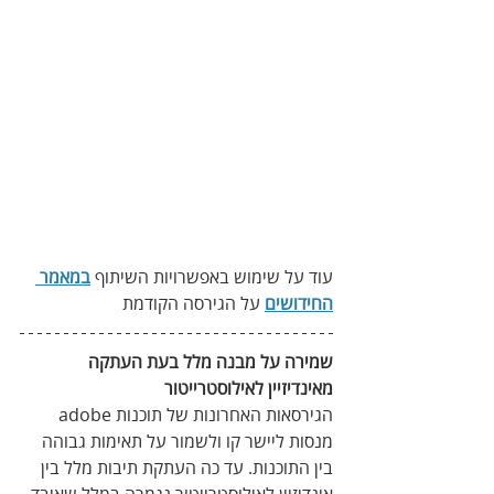
עוד על שימוש באפשרויות השיתוף 
במאמר 
החידושים
 על הגירסה הקודמת
שמירה על מבנה מלל בעת העתקה 
מאינדיזיין לאילוסטרייטור
הגירסאות האחרונות של תוכנות adobe 
מנסות ליישר קו ולשמור על תאימות גבוהה 
בין התוכנות. עד כה העתקת תיבות מלל בין 