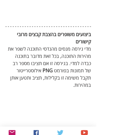
ביצועים משופרים בהצבת קבצים מרובי 
קישורים
מדי גירסה מנסים מהנדסי התוכנה לשפר את 
מהירות התוכנה, בכל זאת מדובר בתוכנה 
כבדה למדי. בגירסה זו אם תציבו מספר רב 
של תמונות בפורמט 
PNG
 אילוסטרייטור 
תקבל משימה זו בקלילות, תציב ותטען אותן 
במהירות.