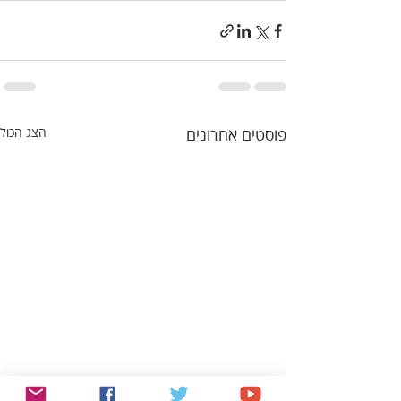
פוסטים אחרונים
הצג הכול