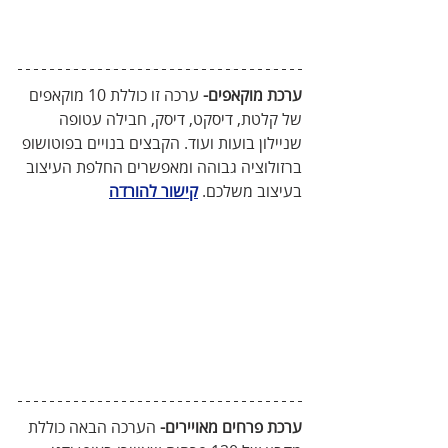
ערכת מוקאפים-
 ערכה זו כוללת 10 מוקאפים 
של קלטת, דיסקט, דיסק, חבילה עטופה 
שניילון בועות ועוד. הקבצים בנויים בפוטושופ 
ברזולוציה גבוהה ומאפשרים החלפת העיצוב 
בעיצוב משלכם. 
קישור להורדה
ערכת פרחים מאויירים-
 הערכה הבאה כוללת 