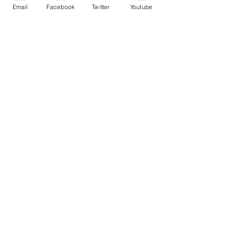
Email
Facebook
Twitter
Youtube