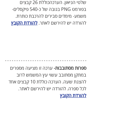
שלטי הניאון. הערכהכוללת 26 קבצים 
בפורמט PNG בגובה של כ-540 פיקסלים- 
משמע- מימדים סבירים להרכבת כותרת. 
להורדה יש להירשם לאתר. 
להורדת הקובץ
ספרות מסתובבות-
 ערכה זו מציעה מספרים 
במתקן מסתובב עשוי עץ המשמש לרוב 
להצגת שעה. הערכה כוללת 10 קבצים אחד 
לכל ספרה. להורדה יש להירשם לאתר. 
להורדת הקובץ