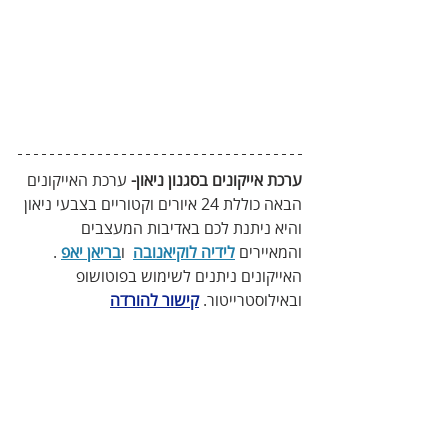
ערכת אייקונים בסגנון ניאון-
 ערכת האייקונים 
הבאה כוללת 24 איורים וקטוריים בצבעי ניאון 
והיא ניתנת לכם באדיבות המעצבים 
והמאיירים 
לידיה לוקיאנובה
  ו
בריאן יאפ
 . 
האייקונים ניתנים לשימוש בפוטושופ 
ובאילוסטרייטור. 
קישור להורדה