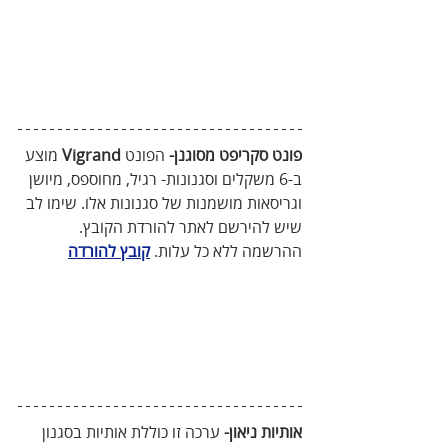
פונט סקריפט מסוגנן-
 הפונט 
Vigrand
 מוצע 
ב-6 משקלים וסגנונות- רגיל, מחוספס, מיושן 
וגריסאות מושמנות של סגנונות אלו. שימו לב 
שיש להירשם לאתר להורדת הקובץ. 
ההרשמה ללא כל עלות. 
קובץ להורדה
אותיות ניאון- 
ערכה זו כוללת אותיות בסגנון 