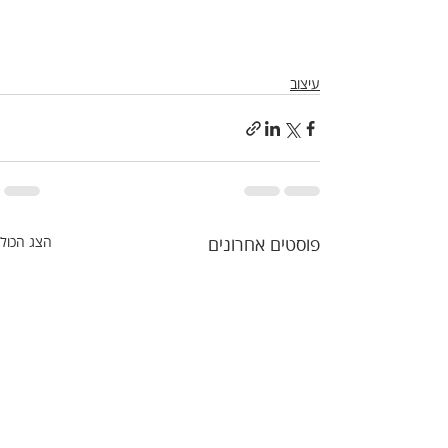
עיצוב
פוסטים אחרונים
הצג הכול