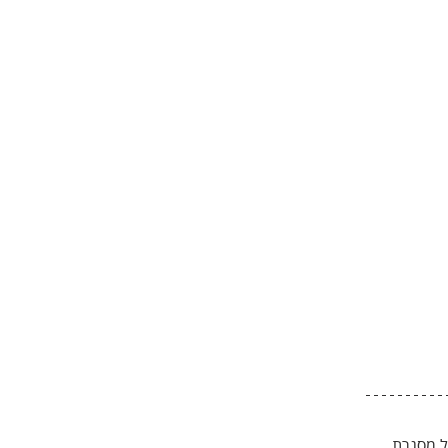
ל מסגרת 