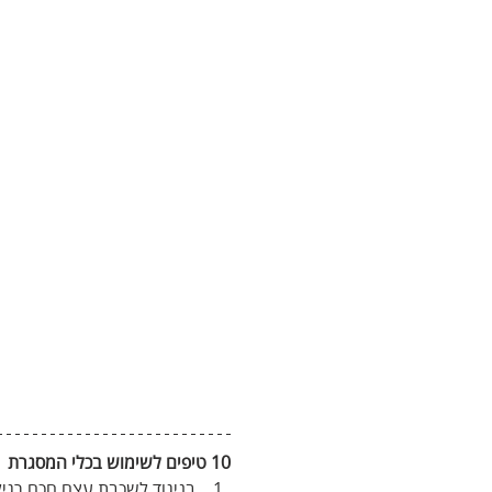
10 טיפים לשימוש בכלי המסגרת
בניגוד לשכבת עצם חכם רגיל