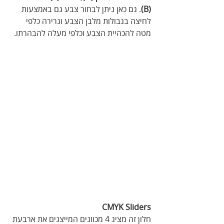
(B)
. גם כאן ניתן לבחור צבע גם באמצעות 
לחיצה בגבולות מלבן הצבע וגרירה כלפי 
מטה להכהיית הצבע וכלפי מעלה להבהרתו.
CMYK Sliders
חלון זה מציג 4 מכוונים המייצגים את ארבעת 