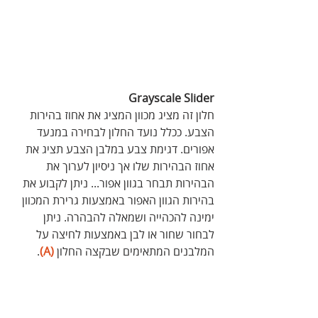
Grayscale Slider
חלון זה מציג מכוון המציג את אחוז בהירות 
הצבע. ככלל נועד החלון לבחירה במנעד 
אפורים. דגימת צבע במלבן הצבע תציג את 
אחוז הבהירות שלו אך ניסיון לערוך את 
הבהירות תבחר בגוון אפור... ניתן לקבוע את 
בהירות הגוון האפור באמצעות גרירת המכוון 
ימינה להכהייה ושמאלה להבהרה. ניתן 
לבחור שחור או לבן באמצעות לחיצה על 
המלבנים המתאימים שבקצה החלון 
(A)
.