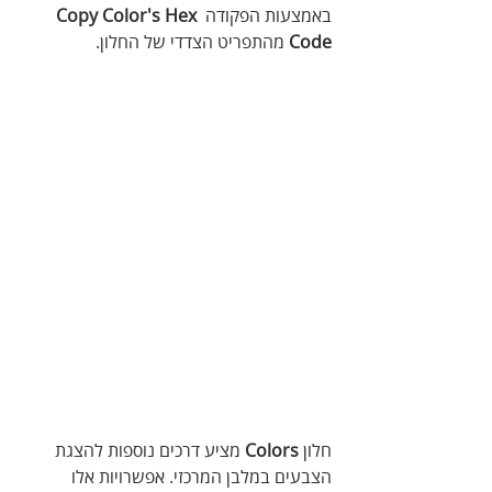
באמצעות הפקודה 
Copy Color's Hex 
Code
 מהתפריט הצדדי של החלון.
חלון 
Colors
 מציע דרכים נוספות להצגת 
הצבעים במלבן המרכזי. אפשרויות אלו 