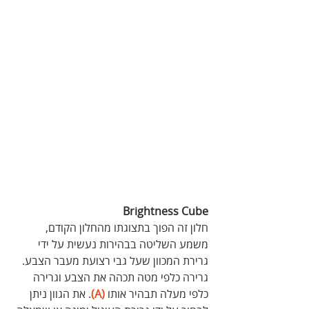
 Brightness Cube
חלון זה הפוך בתצוגתו מהחלון הקודם, 
משמע השליטה בבהירות נעשית על ידי 
גרירת המכוון שעל גבי רצועת מעבר הצבע. 
גרירה כלפי מטה תכהה את הצבע וגרירה 
כלפי מעלה תבהיר אותו 
(A)
. את הגוון ניתן 