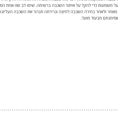
ל משמעות כדי להקל על איתור השכבה ברשימה. שימו לב שזו אחת הסי
מאחר ולאחר בחירה השכבה לחיצה וגרירתה תגרור את השכבה העליונה 
סימנתם מבעוד מועד.