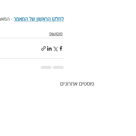
לחלקו הראשון של המאמר
 - המא
פוטושופ
פוסטים אחרונים