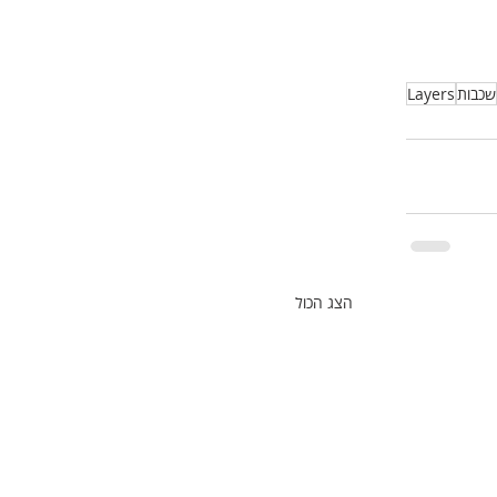
שכבות
Layers
הצג הכול