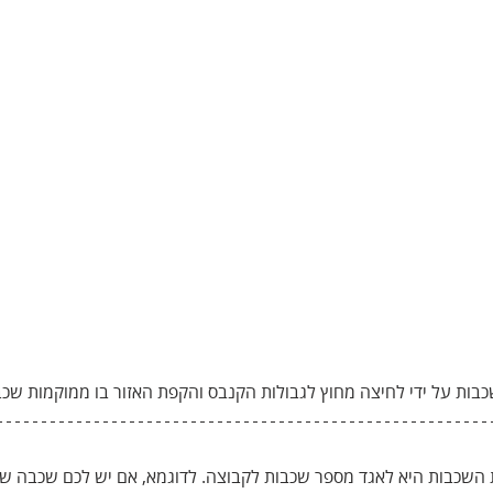
בות על ידי לחיצה מחוץ לגבולות הקנבס והקפת האזור בו ממוקמות שכב
השכבות היא לאגד מספר שכבות לקבוצה. לדוגמא, אם יש לכם שכבה של 