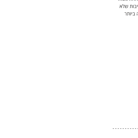
בות שלא 
ביותר 