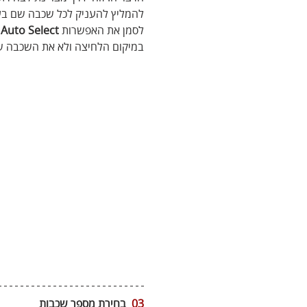
להמליץ להעניק לכל שכבה שם בע
לסמן את האפשרות 
Auto Select
 
במיקום הלחיצה ולא את השכבה ש
03
  בחירת מספר שכבות