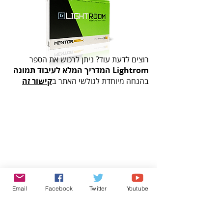
רוצים לדעת עוד? ניתן לרכוש את הספר
Lightrom המדריך המלא לעיבוד תמונה
בהנחה מיוחדת לגולשי האתר ב
קישור זה
Email
Facebook
Twitter
Youtube
אודות
גלריה
ספרים
צרו קשר
תנאי