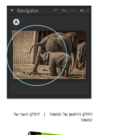
לחלקו הראשון של המאמר
|
לחלקו השני של
המאמר