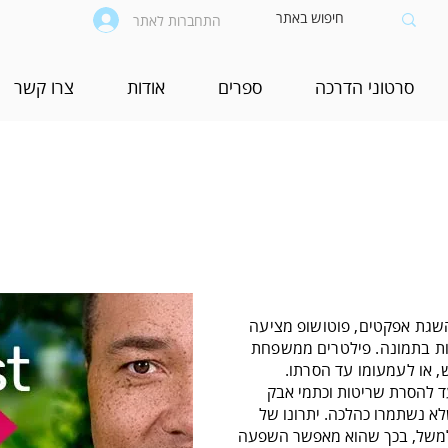
התחברות לאתר
סרטוני הדרכה
ספרים
אודות
צרו קשר
D
השגת אפקטים, פוטושופ מציעה
עיות בתמונה. פילטרים ממשפחת
 או לעמעומו עד הסרתו.
 להסרת שריטות וכתמי אבק
לא נשתמרו כהלכה. יתרונו של
למשל, בכך שהוא מאפשר השפעה