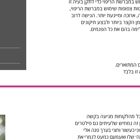
במברשת הריפוי כדי לתקן בעיה זו
ת צפופות שימוש במברשת הריפוי,
 ארוכה ומייגעת יותר. הגישה לרוב
ן הקצר ביותר ולבצע תיקונים
מה בהם את כל הפגמים.
המתוארים.
זו בלבד
ל מהלקוחות מגיעה בקשה
ן זה נמחיש שלעיתים גם פילטרים
ני כעשור וחצי בערך פנה אלי
׳ שלו ואעמעם כמעט לגמרי את