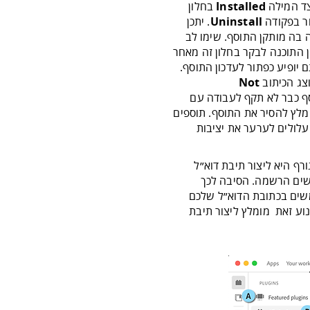
 המילה
Installed
בחלון
ר בפקודה
Uninstall
. יתכן
בה מותקן התוסף. שימו לב
ן התוכנה לבקר בחלון זה מאחר
יופיע כפתור לעדכון התוסף.
וצג הכיתוב
Not
כבר לא תקף לעבודה עם
לץ להסיר את התוסף. תוספים
עלולים לערער את יציבות
ף היא ליצור תיבת דוא״ל
ים הרשמה. הסיבה לכך
שים בכתובת הדוא״ל שלכם
נוע זאת מומלץ ליצור תיבת