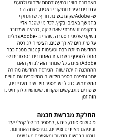
‬ההמתנה‭ ‬הייתה‭ ‬שווה. הגירסה החדשה מהירה
יותר ומציגה מספר חידושים המשפרים את חוויית
המשתמש. כרגיל יש מספר חידושים מעניינים,
שיפורים מתבקשים ופקודות שימושיות להן חיכינו
מזה זמן.
החלקת‭ ‬מברשת‭ ‬חכמה
‬וביניהם‭ ‬מאיירים‭ ‬וציירים‭.‬