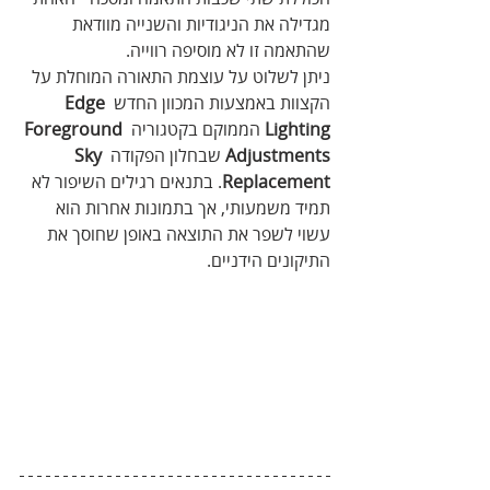
מגדילה את הניגודיות והשנייה מוודאת 
שהתאמה זו לא מוסיפה רווייה.
ניתן לשלוט על עוצמת התאורה המוחלת על 
הקצוות באמצעות המכוון החדש 
Edge 
Lighting
 הממוקם בקטגוריה 
Foreground 
Adjustments
 שבחלון הפקודה 
Sky 
Replacement
. בתנאים רגילים השיפור לא 
תמיד משמעותי, אך בתמונות אחרות הוא 
עשוי לשפר את התוצאה באופן שחוסך את 
התיקונים הידניים.