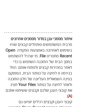
איתור מסמכי ענן במדור מסמכים אחרונים
מרבית המשתמשים פותחלים קבצים שהיו 
בשימוש לאחרונה באמצעות הפקודה 
Open 
Recent
 מתפריט 
File
. מי שרגיל להשתמש 
במסך הבית של התוכנה השתמש בו כדי 
לאתר במהירות קבצים ולפתוח אותם. החל 
בגירסה זו לחיצה על כפתור הבית, הממוקם 
בפינה השמאלית העליונה של חלון התוכנה 
ולאחר לחיצה על כפתור 
Your Files
 תציג 
את קובצי הענן שלכם וקבצים ששיתפו אתכם 
.
(A)
קובצי הענן וקבצים רגילים יופיעו גם 