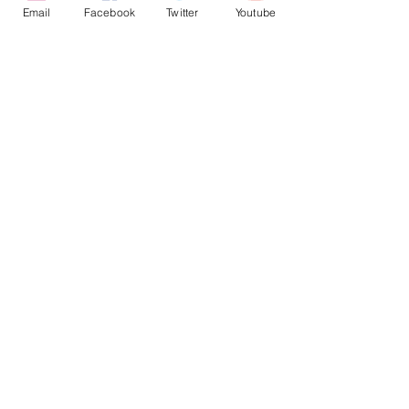
Email
Facebook
Twitter
Youtube