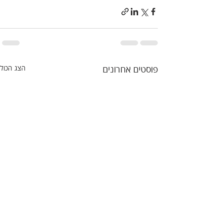
פוסטים אחרונים
הצג הכול