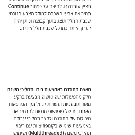
תציין עובדה זו. לחיצה על כפתור 
Continue
תמיר את צבעי השכבה למודל הצבע הנוכחי. 
שכבת המלל תוצג בתוך קבוצה וניתן יהיה 
לערוך אותה כמו כל שכבת מלל אחרת.
האצת התוכנה באמצעות ריבוי תהליכי משנה
חלק מהפעולות שפוטושופ מבצעת ברקע 
מאוד תובעניות ועשויות לגזול זמן. הגירסאות 
האחרונות של פוטושופ מנסות להרחיב את 
היכולות של התוכנה ולקצר תהליכי עבודה 
באמצעות שימוש בקומפוזיציות עם ריבוי 
תהליכי משנה 
(Multithreaded)
 ושימוש 