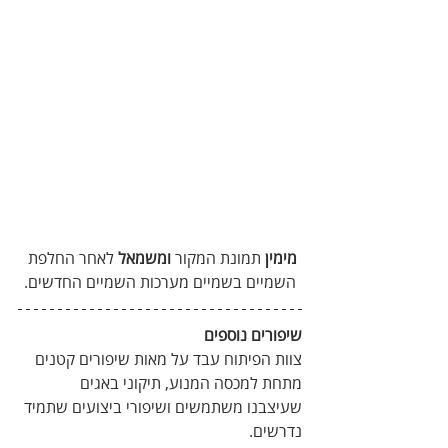
מימין
 תמונת המקור 
ומשמאל
 לאחר החלפת 
השמיים בשמיים מערכות השמיים החדשים.
שיפורים נוספים
צוות הפיתוח עבד על מאות שיפורים קטנים 
מתחת למכסה המנוע, תיקוני באגים 
שעיצבנו משתמשים ושיפורי ביצועים שתמיד 
נדרשים. 