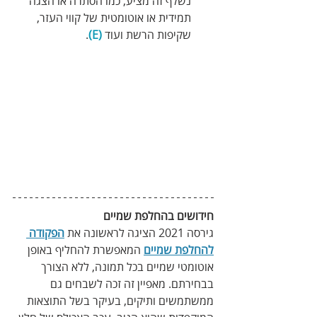
נשלף זה מציע, כמו הסתרה או הצגה 
תמידית או אוטומטית של קווי העזר, 
שקיפות הרשת ועוד 
(E)
.
חידושים בהחלפת שמיים
גירסה 2021 הציגה לראשונה את 
הפקודה 
להחלפת שמיים
 המאפשרת להחליף באופן 
אוטומטי שמיים בכל תמונה, ללא הצורך 
בבחירתם. מאפיין זה זכה לשבחים גם 
ממשתמשים ותיקים, בעיקר בשל התוצאות 