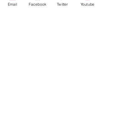
Email
Facebook
Twitter
Youtube