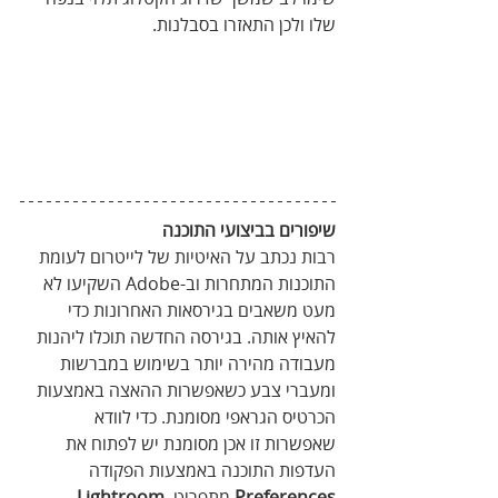
שלו ולכן התאזרו בסבלנות.
שיפורים בביצועי התוכנה
רבות נכתב על האיטיות של לייטרום לעומת 
התוכנות המתחרות וב-Adobe השקיעו לא 
מעט משאבים בגירסאות האחרונות כדי 
להאיץ אותה. בגירסה החדשה תוכלו ליהנות 
מעבודה מהירה יותר בשימוש במברשות 
ומעברי צבע כשאפשרות ההאצה באמצעות 
הכרטיס הגראפי מסומנת. כדי לוודא 
שאפשרות זו אכן מסומנת יש לפתוח את 
העדפות התוכנה באמצעות הפקודה 
Preferences
 מתפריט 
Lightroom 