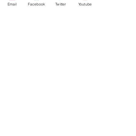
Email
Facebook
Twitter
Youtube
פוסטים אחרונים
הצג הכול