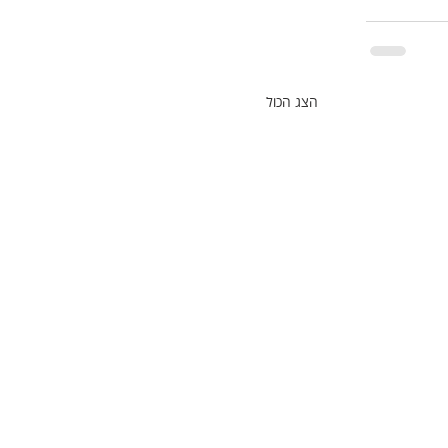
הצג הכול