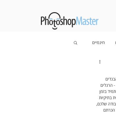
חינמיים
בגדים 
 הרגלים 
מיד בזמן 
 בתיקיות 
בודה שלכם, 
 הכרתם 