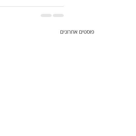
פוסטים אחרונים