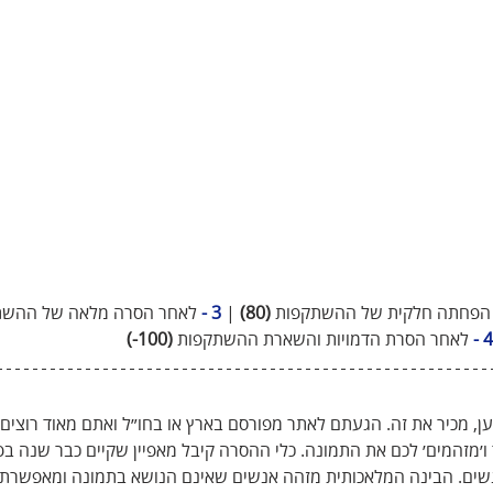
 הפחתה חלקית של ההשתקפות 
(80)
 | 
3 - 
לאחר הסרה מלאה של ההשת
4 -
 לאחר הסרת הדמויות והשארת ההשתקפות 
(100-)
ען, מכיר את זה. הגעתם לאתר מפורסם בארץ או בחו״ל ואתם מאוד רוצים 
׳מזהמים׳ לכם את התמונה. כלי ההסרה קיבל מאפיין שקיים כבר שנה בפ
שים. הבינה המלאכותית מזהה אנשים שאינם הנושא בתמונה ומאפשרת 