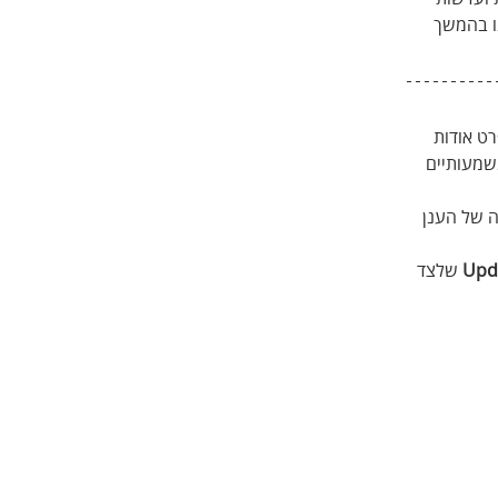
ו בהמשך 
ט אודות 
שמעותיים 
ה של הענן 
שלצד 