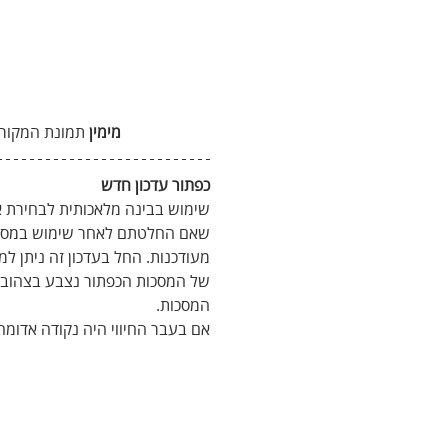
מימין
 תמונת המקור 
כפתור עדכון חדש
שימוש בבינה מלאכותית לבחירת אז
שאם החלטתם לאחר שימוש במסכה
מעודכנות. החל בעדכון זה ניתן ל
של המסכות הכפתור נצבע בצהוב ול
המסכות.
אם בעבר החיווי היה נקודה אדומ