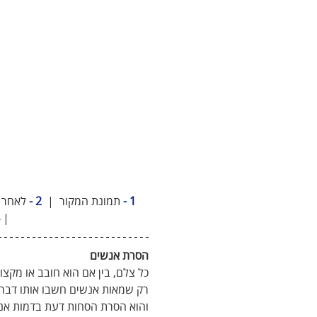
1 -
תמונת המקור  | 
 2 -
 לאחר
| 
הסרת אנשים
כל צלם, בין אם הוא חובב או מקצו
רק שמאות אנשים חשבו אותו דבר ו
והוא הסרת הסחות דעת בדמות אנ