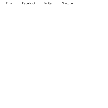
Email
Facebook
Twitter
Youtube