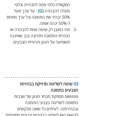
הסקאלה כלפי מטה להכהייה וכלפי 
מעלה להבהרה 
(G)
 - על ערך מעל 
50% יבהיר את התמונה וכל ערך מתחת 
ל-50% יכהה אותה.
זוהי כמובן רק שיטה אחת להבהרה או 
הכהיית התמונה ויתרונה בכך שאיננה 
משפיעה על הגוון והרוויית הצבעים.
03
 שיטה לשליטה מדוייקת בבהירות 
הצבעים בתמונה 
פוטושופ מספקת מבחר מגוון של שכבות 
התאמה לשליטה בצבעי התמונה 
ובבהירותה. לעיתים כל שאנו מבקשים 
לעשות הוא לשלוט בבהירות צבעים מסויימים 