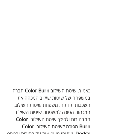
כאמור, שיטת השילוב 
Color Burn
 חברה 
במשפחה של שיטות שילוב המכהה את 
השכבות תחתיה. משפחת שיטות השילוב 
המכהות הפוכה למשפחת שיטות השילוב 
המבהירות ולפיכך שיטת השילוב 
Color 
Burn
 הפוכה לשיטת השילוב 
Color 
Dodge
. שתיהן משפיעות על בהירות ובנוסף 