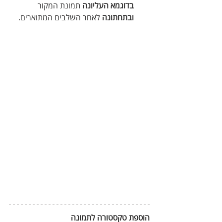
בדוגמא העליונה
 תמונת המקור 
ובתחתונה
 לאחר השלבים המתוארים.
הוספת טקסטורה לתמונה