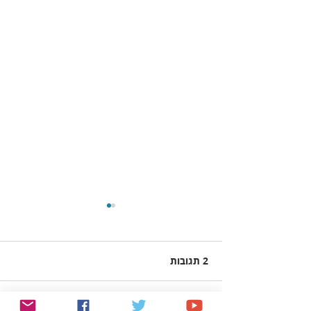
2 תגובות