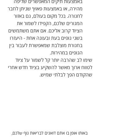
באמצעות תיקים המאפשרים שליפה 
מהירה, או באמצעות פאוץ׳ שניתן לחבר 
לחגורה. בכל מקום בעולם, גם באזור 
המגורים שלכם, הקפידו לשמור את 
הציוד קרוב אליכם. אם אתם משתמשים 
בשני גופים בעת ובעונה אחת - היעזרו 
בחגורת מוצלבת שמאפשרת לעבור בין 
הגופים במהירות. 
שימו לב שהרבה יותר קל לשמור על ציוד 
לטווח ארוך מאשר להשקיע בציוד חדש אחרי  
שהקודם הפך לבלתי שמיש.
באותו אופן בו אתם דואגים לבריאות גוף שלכם, 