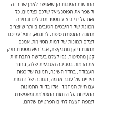
החדשות הטובות הן שאפשר לאמן שריר זה 
ולשפר את הפוטנציאל שלכם כצלמים. כל 
זאת על ידי ביצוע מספר תרגילים ובחירה 
מכוונת של ההיבטים הטובים ביותר שיוצרים 
תמונה המספרת סיפור. לדוגמא, הוטל עליכם 
לצלם תמונות של דמות מסויימת. אמנם 
תמונת דיוקן מתבקשת, אבל היא מספרת חלק 
קטן מהסיפור. נסו לצלם בעדשה רחבת זוית 
את הדמות בסביבה הטבעית שלה, בחדר 
העבודה, בחדר השינה, תמונה של כפות 
הידיים של עובד אדמה, תמונה של הדמות 
עם חיית המחמד - אלו בדיוק התמונות 
המעידות על הדמות המצולמת ומאפשרת 
לצופה הצצה לחיים הפרטיים שלהם.