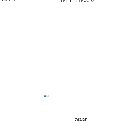
פוסטים אחרונים
תגובות