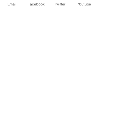
Email
Facebook
Twitter
Youtube