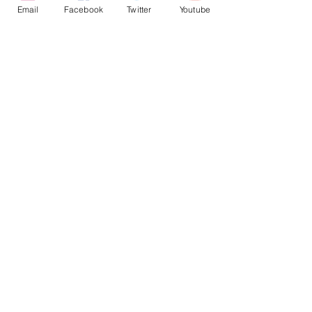
Email
Facebook
Twitter
Youtube