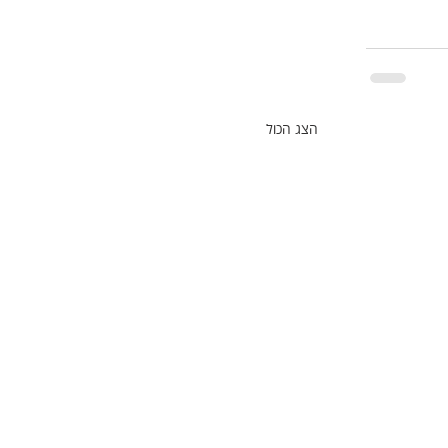
הצג הכול