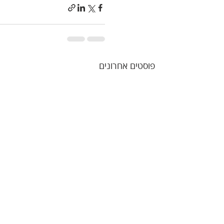
פוסטים אחרונים