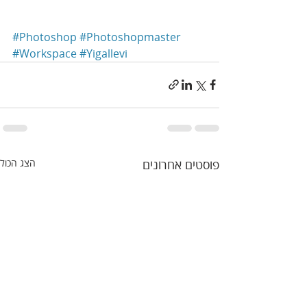
#Photoshop
#Photoshopmaster
#Workspace
#Yigallevi
פוסטים אחרונים
הצג הכול