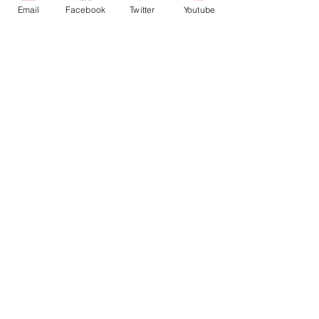
Email
Facebook
Twitter
Youtube